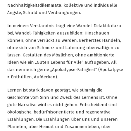
Nachhaltigkeitsdilemmata, kollektive und individuelle
Ängste, Schuld und Verdrängungen.
In meinem Verständnis trägt eine Wandel-Didaktik dazu
bei, Wandel-Fähigkeiten auszubilden: Hinschauen
können, ohne verrückt zu werden. Berherztes Handeln,
ohne sich von Schmerz und Lähmung überwältigen zu
lassen. Gestalten des Möglichen, ohne ambitionierte
Ideen wie ein „Guten Lebens für Alle“ aufzugeben. All
das nenne ich gerne „Apokalypse-Fähigkeit“ (Apokalpyse
= Enthüllen, Aufdecken).
Lernen ist stark davon geprägt, wie stimmig die
Geschichte vom Sinn und Zweck des Lernens ist. Ohne
gute Narrative wird es nicht gehen. Entscheidend sind
ökologische, bedürfnisorientierte und regenerative
Erzählungen. Die Erzählungen über uns und unseren
Planeten, über Heimat und Zusammenleben, über