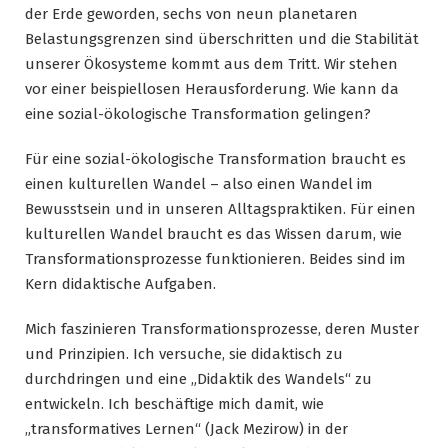
der Erde geworden, sechs von neun planetaren
Belastungsgrenzen sind überschritten und die Stabilität
unserer Ökosysteme kommt aus dem Tritt. Wir stehen
vor einer beispiellosen Herausforderung. Wie kann da
eine sozial-ökologische Transformation gelingen?
Für eine sozial-ökologische Transformation braucht es
einen kulturellen Wandel – also einen Wandel im
Bewusstsein und in unseren Alltagspraktiken. Für einen
kulturellen Wandel braucht es das Wissen darum, wie
Transformationsprozesse funktionieren. Beides sind im
Kern didaktische Aufgaben.
Mich faszinieren Transformationsprozesse, deren Muster
und Prinzipien. Ich versuche, sie didaktisch zu
durchdringen und eine „Didaktik des Wandels“ zu
entwickeln. Ich beschäftige mich damit, wie
„transformatives Lernen“ (Jack Mezirow) in der