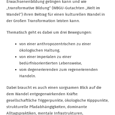
Erwachsenenbildung gelingen kann und wie
„transformative Bildung“ (WBGU-Gutachten „Welt im
Wandel“) ihren Beitrag für einen kulturellen Wandel in
der Großen Transformation leisten kann.
Thematisch geht es dabei um drei Bewegungen:
von einer anthropozentrischen zu einer
ökologischen Haltung,
von einer imperialen zu einer
bedürfnisorientierten Lebensweise,
vom degenerierenden zum regenerierenden
Handeln.
Dabei braucht es auch einen sorgsamen Blick auf die
dem Wandel entgegenwirkenden Kräfte:
gesellschaftliche Triggerpunkte, ökologische Kipppunkte,
strukturelle Pfadabhängigkeiten, dominante
Alltagspraktiken, mentale Infrastrukturen,