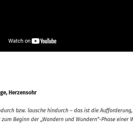
ge, Herzensohr
durch bzw. lausche hindurch – das ist die Aufforderung,
 zum Beginn der „Wandern und Wundern“-Phase einer W