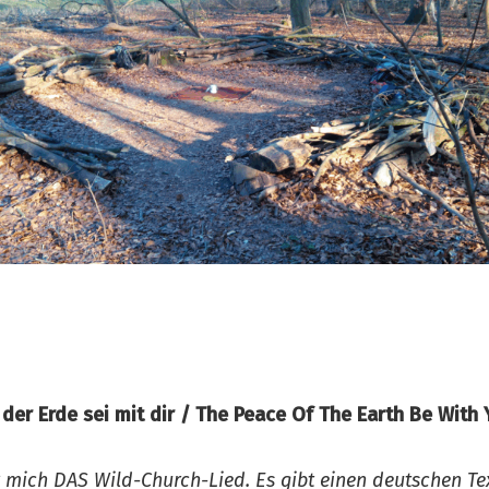
 der Erde sei mit dir / The Peace Of The Earth Be With
ür mich DAS Wild-Church-Lied. Es gibt einen deutschen Te