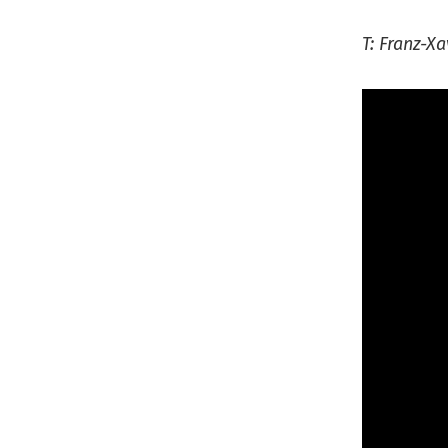
T: Franz-X