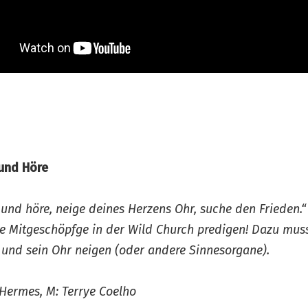
und Höre
und höre, neige deines Herzens Ohr, suche den Frieden.“
e Mitgeschöpfge in der Wild Church predigen! Dazu mu
und sein Ohr neigen (oder andere Sinnesorgane).
 Hermes, M: Terrye Coelho