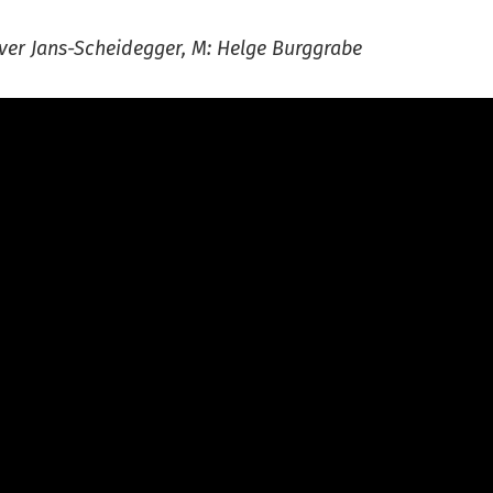
aver Jans-Scheidegger, M: Helge Burggrabe