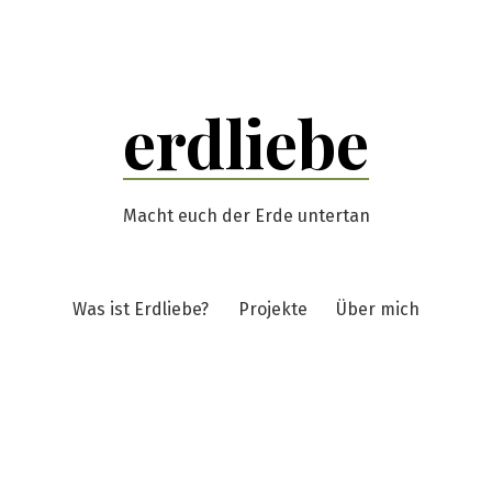
erdliebe
Macht euch der Erde untertan
Was ist Erdliebe?
Projekte
Über mich