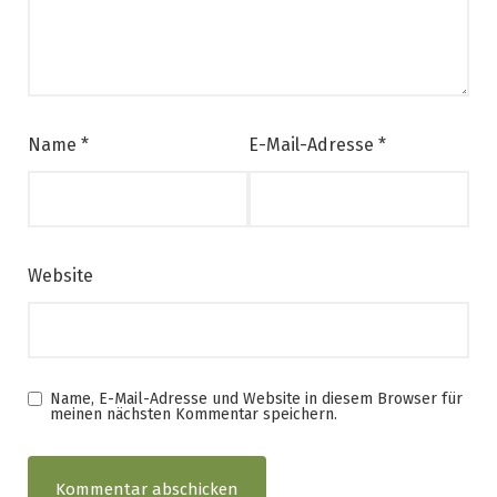
Name
*
E-Mail-Adresse
*
Website
Name, E-Mail-Adresse und Website in diesem Browser für
meinen nächsten Kommentar speichern.